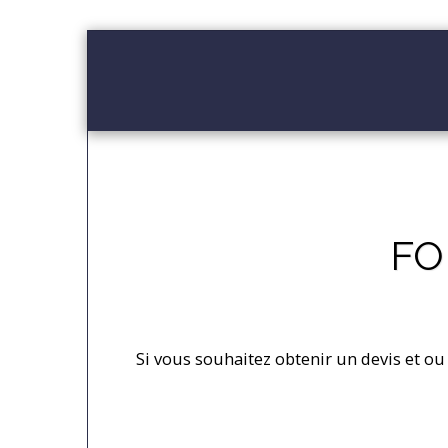
ACCUEIL
PRESENTATION
GALER
FO
Si vous souhaitez obtenir un devis et ou