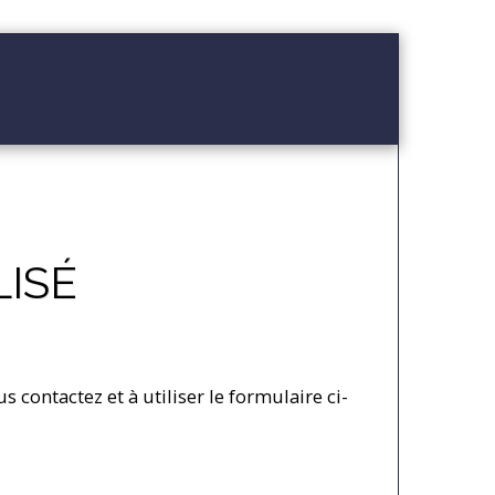
NTS
CONTACT
FORMULAIRE PERSONNALISÉ
ISÉ
contactez et à utiliser le formulaire ci-